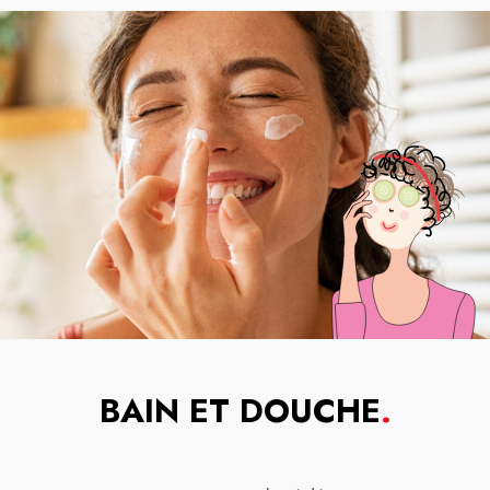
BAIN ET DOUCHE
.