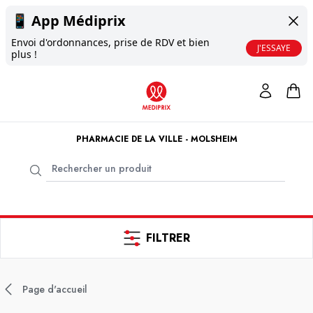
📱
App Médiprix
Envoi d'ordonnances, prise de RDV et bien
J'ESSAYE
plus !
PHARMACIE DE LA VILLE - MOLSHEIM
FILTRER
Page d'accueil