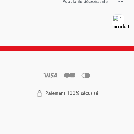
Paiement 100% sécurisé