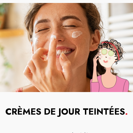
CRÈMES DE JOUR TEINTÉES
.