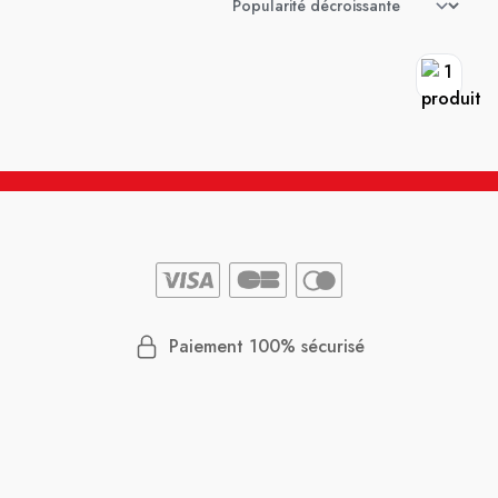
Paiement 100% sécurisé