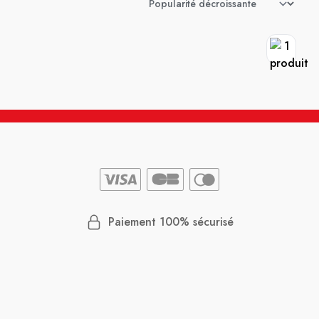
Paiement 100% sécurisé