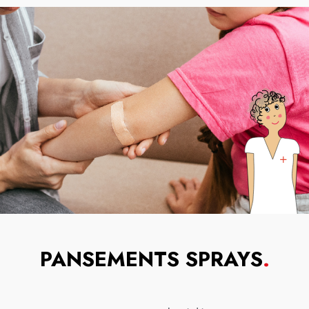
PANSEMENTS SPRAYS
.