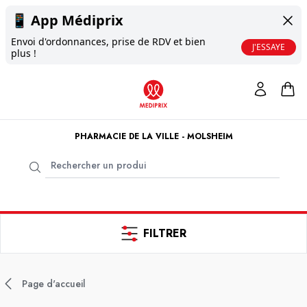
📱
App Médiprix
Envoi d'ordonnances, prise de RDV et bien
J'ESSAYE
plus !
PHARMACIE DE LA VILLE - MOLSHEIM
FILTRER
Page d'accueil