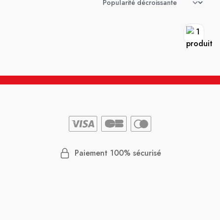
Paiement 100% sécurisé