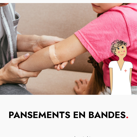
PANSEMENTS EN BANDES
.