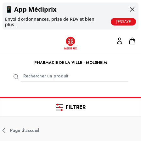
📱
App Médiprix
Envoi d'ordonnances, prise de RDV et bien
J'ESSAYE
plus !
PHARMACIE DE LA VILLE - MOLSHEIM
FILTRER
Page d'accueil