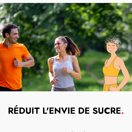
RÉDUIT L'ENVIE DE SUCRE
.