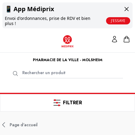
📱
App Médiprix
Envoi d'ordonnances, prise de RDV et bien
J'ESSAYE
plus !
PHARMACIE DE LA VILLE - MOLSHEIM
FILTRER
Page d'accueil