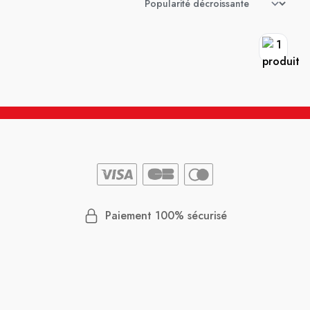
Paiement 100% sécurisé