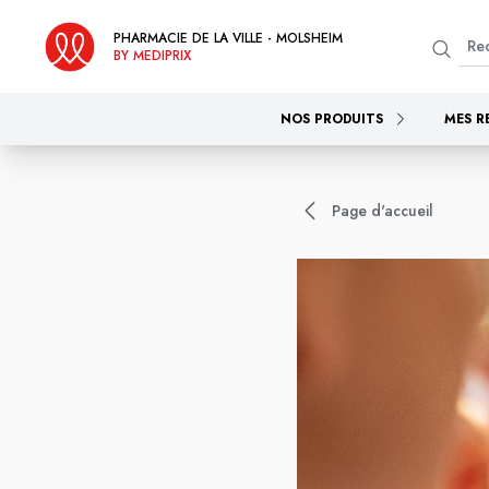
PHARMACIE DE LA VILLE - MOLSHEIM
BY MEDIPRIX
NOS PRODUITS
MES R
Page d'accueil