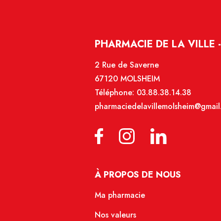
PHARMACIE DE LA VILLE 
2 Rue de Saverne
67120 MOLSHEIM
Téléphone:
03.88.38.14.38
pharmaciedelavillemolsheim@gmail
À PROPOS DE NOUS
Ma pharmacie
Nos valeurs