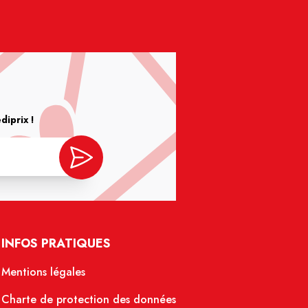
iprix !
INFOS PRATIQUES
Mentions légales
Charte de protection des données