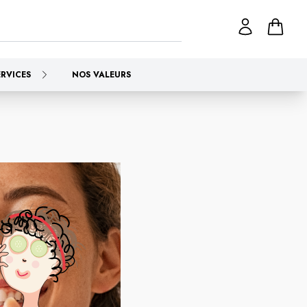
ERVICES
NOS VALEURS