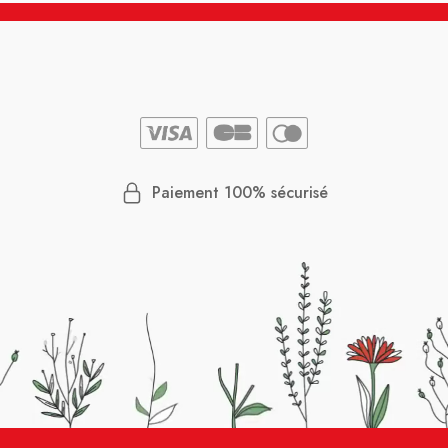
Paiement 100% sécurisé