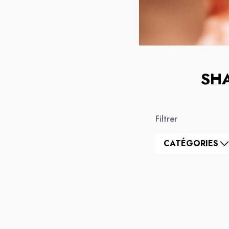
SH
Filtrer
CATÉGORIES