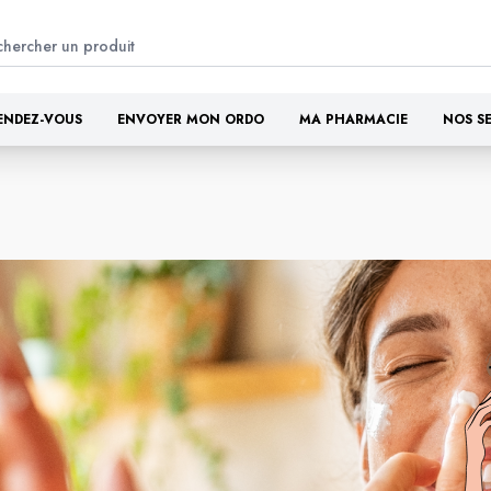
ENDEZ-VOUS
ENVOYER MON ORDO
MA PHARMACIE
NOS S