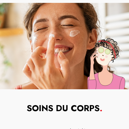
SOINS DU CORPS
.