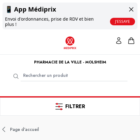
📱
App Médiprix
Envoi d'ordonnances, prise de RDV et bien
J'ESSAYE
plus !
PHARMACIE DE LA VILLE - MOLSHEIM
FILTRER
Page d'accueil