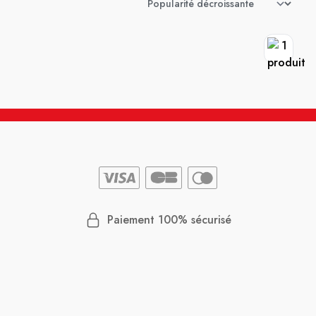
Paiement 100% sécurisé