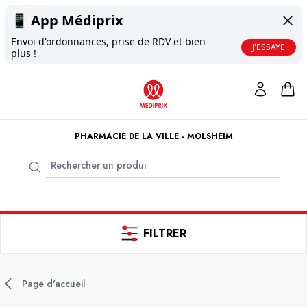
📱
App Médiprix
Envoi d'ordonnances, prise de RDV et bien
J'ESSAYE
plus !
PHARMACIE DE LA VILLE - MOLSHEIM
FILTRER
Page d'accueil