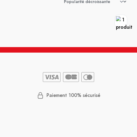
Paiement 100% sécurisé