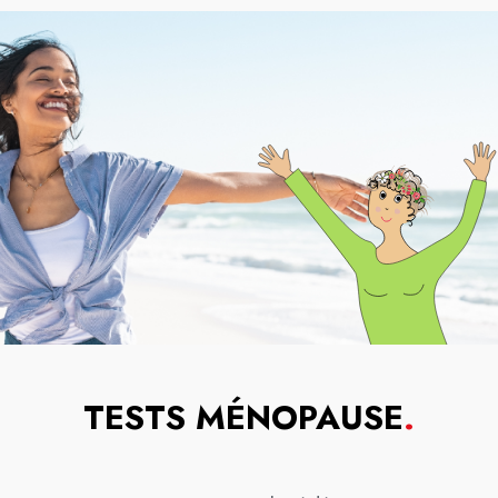
TESTS MÉNOPAUSE
.