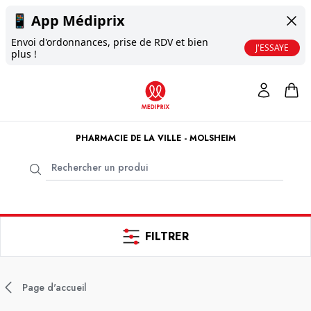
📱
App Médiprix
Envoi d'ordonnances, prise de RDV et bien
J'ESSAYE
plus !
PHARMACIE DE LA VILLE - MOLSHEIM
FILTRER
Page d'accueil