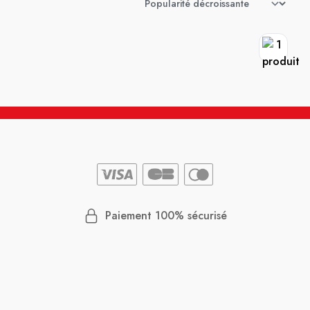
Paiement 100% sécurisé