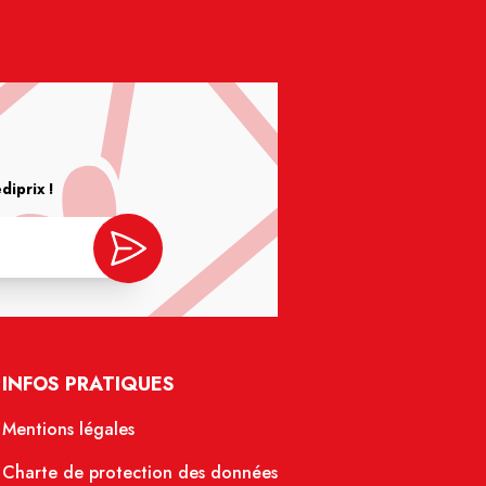
iprix !
INFOS PRATIQUES
Mentions légales
Charte de protection des données