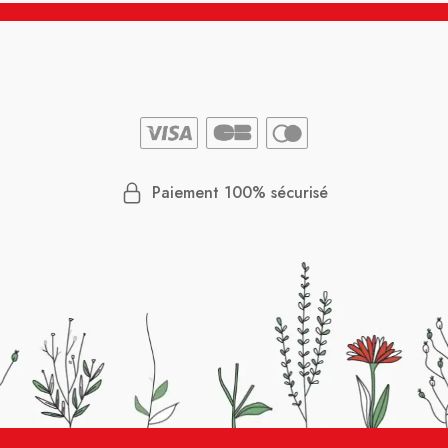
Paiement 100% sécurisé