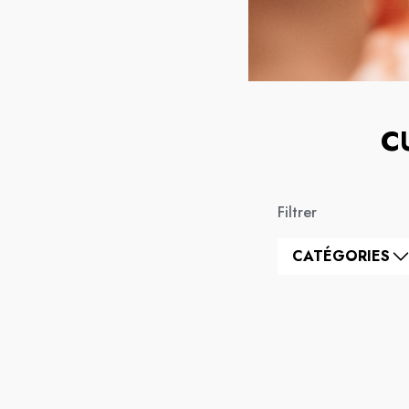
C
Filtrer
CATÉGORIES