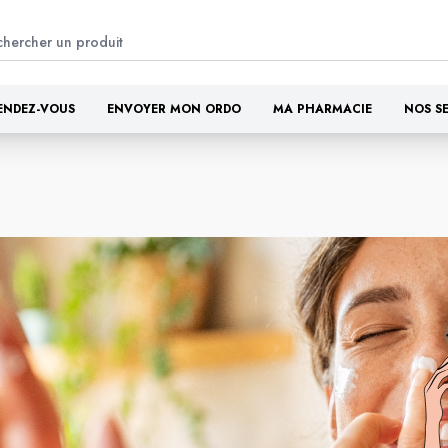
ENDEZ-VOUS
ENVOYER MON ORDO
MA PHARMACIE
NOS S