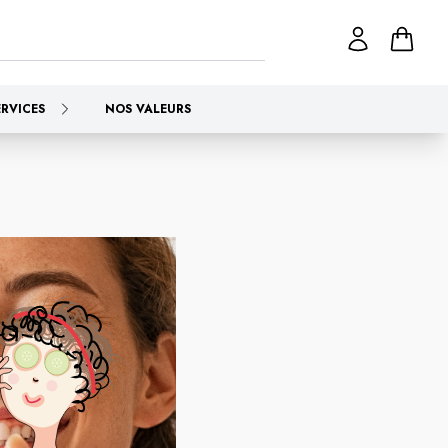
ERVICES
NOS VALEURS