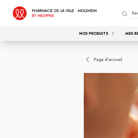
PHARMACIE DE LA VILLE - MOLSHEIM
BY MEDIPRIX
NOS PRODUITS
MES R
Page d'accueil