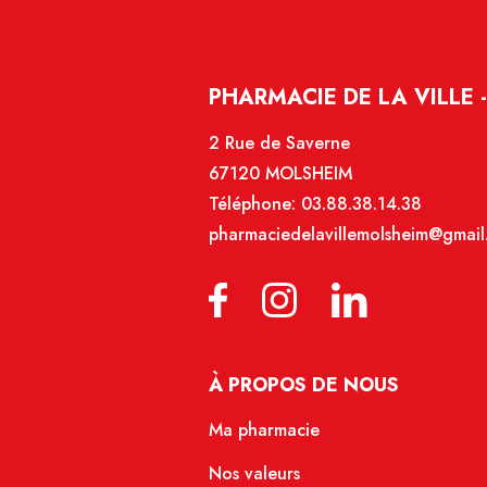
PHARMACIE DE LA VILLE 
2 Rue de Saverne
67120 MOLSHEIM
Téléphone:
03.88.38.14.38
pharmaciedelavillemolsheim@gmail
À PROPOS DE NOUS
Ma pharmacie
Nos valeurs