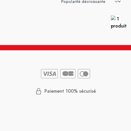
Paiement 100% sécurisé