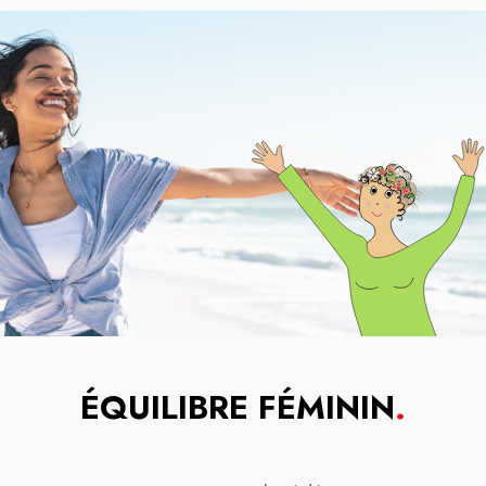
ÉQUILIBRE FÉMININ
.