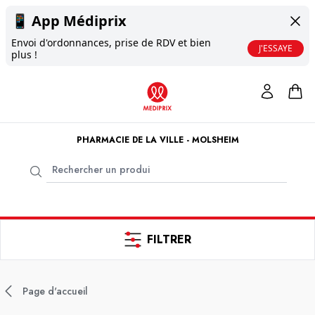
📱
App Médiprix
Envoi d'ordonnances, prise de RDV et bien
J'ESSAYE
plus !
PHARMACIE DE LA VILLE - MOLSHEIM
FILTRER
Page d'accueil