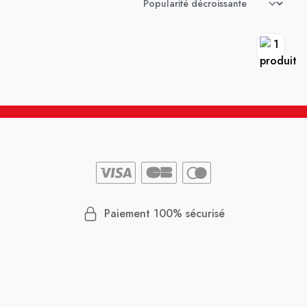
Paiement 100% sécurisé