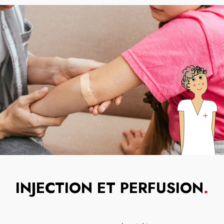
INJECTION ET PERFUSION
.