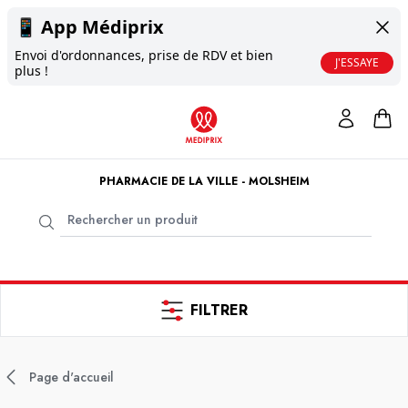
📱
App Médiprix
Envoi d'ordonnances, prise de RDV et bien
J'ESSAYE
plus !
PHARMACIE DE LA VILLE - MOLSHEIM
FILTRER
Page d'accueil