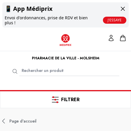
📱
App Médiprix
Envoi d'ordonnances, prise de RDV et bien
J'ESSAYE
plus !
PHARMACIE DE LA VILLE - MOLSHEIM
FILTRER
Page d'accueil