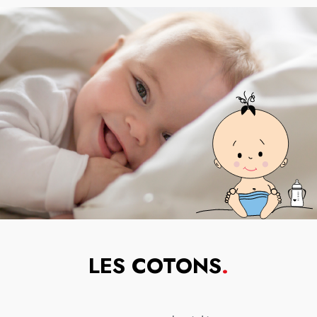
LES COTONS
.