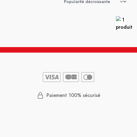
Paiement 100% sécurisé