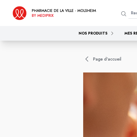
PHARMACIE DE LA VILLE - MOLSHEIM
BY MEDIPRIX
NOS PRODUITS
MES R
Page d'accueil