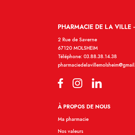
PHARMACIE DE LA VILLE 
2 Rue de Saverne
67120 MOLSHEIM
Téléphone:
03.88.38.14.38
pharmaciedelavillemolsheim@gmail
À PROPOS DE NOUS
Ma pharmacie
Nos valeurs