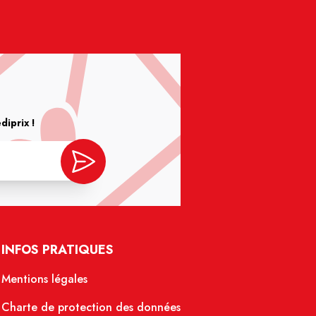
iprix !
INFOS PRATIQUES
Mentions légales
Charte de protection des données