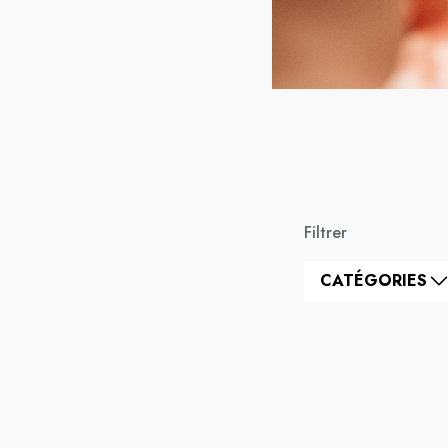
Filtrer
CATÉGORIES