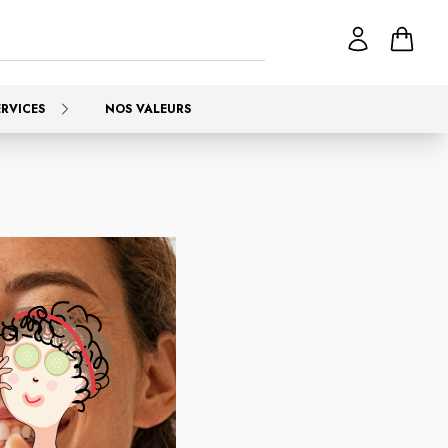
ERVICES
NOS VALEURS