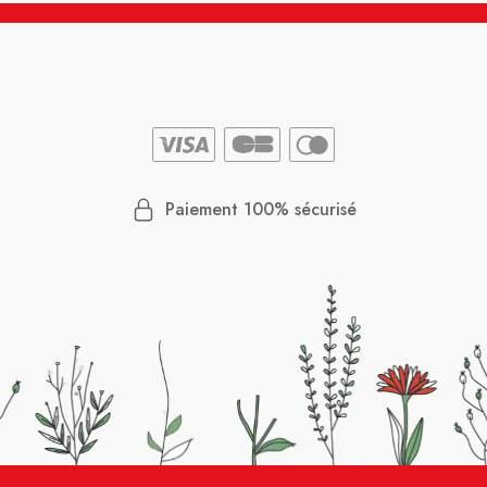
Paiement 100% sécurisé