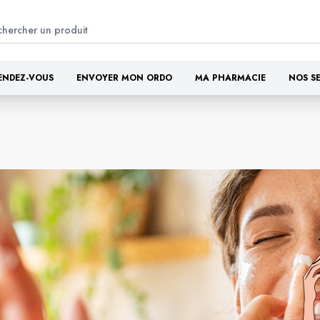
ENDEZ-VOUS
ENVOYER MON ORDO
MA PHARMACIE
NOS S