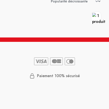
Paiement 100% sécurisé