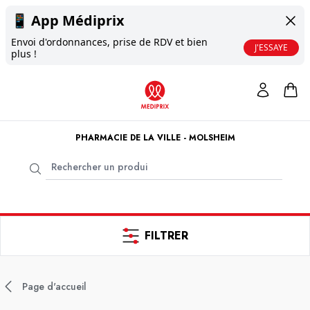
📱
App Médiprix
Envoi d'ordonnances, prise de RDV et bien
J'ESSAYE
plus !
PHARMACIE DE LA VILLE - MOLSHEIM
FILTRER
Page d'accueil