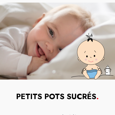
PETITS POTS SUCRÉS
.