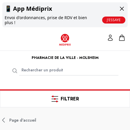
📱
App Médiprix
Envoi d'ordonnances, prise de RDV et bien
J'ESSAYE
plus !
PHARMACIE DE LA VILLE - MOLSHEIM
FILTRER
Page d'accueil