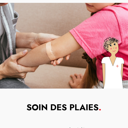
SOIN DES PLAIES
.