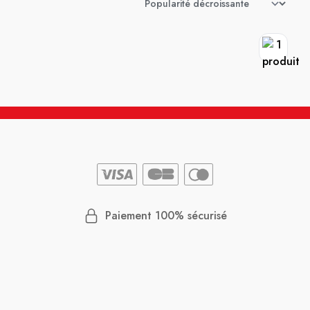
Paiement 100% sécurisé