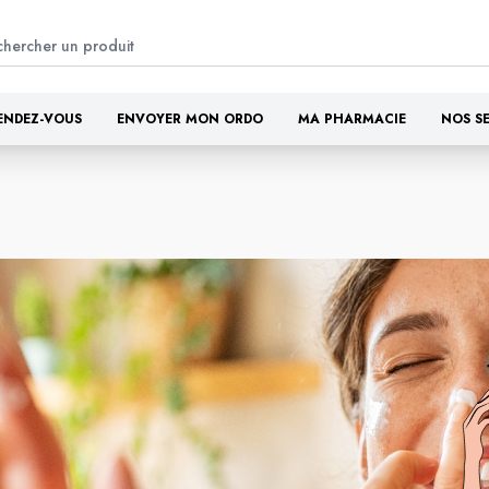
ENDEZ-VOUS
ENVOYER MON ORDO
MA PHARMACIE
NOS S