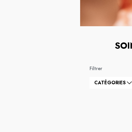
SOI
Filtrer
CATÉGORIES