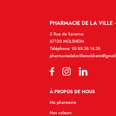
PHARMACIE DE LA VILLE 
2 Rue de Saverne
67120 MOLSHEIM
Téléphone:
03.88.38.14.38
pharmaciedelavillemolsheim@gmail
À PROPOS DE NOUS
Ma pharmacie
Nos valeurs