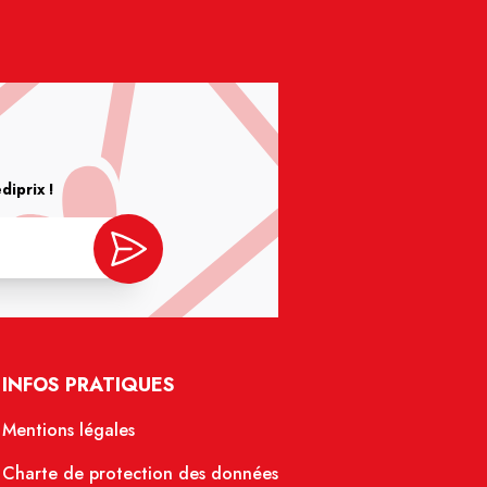
iprix !
INFOS PRATIQUES
Mentions légales
Charte de protection des données