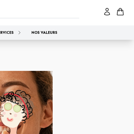
ERVICES
NOS VALEURS