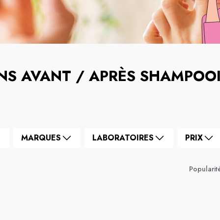
NS AVANT / APRÈS SHAMPOO
MARQUES
LABORATOIRES
PRIX