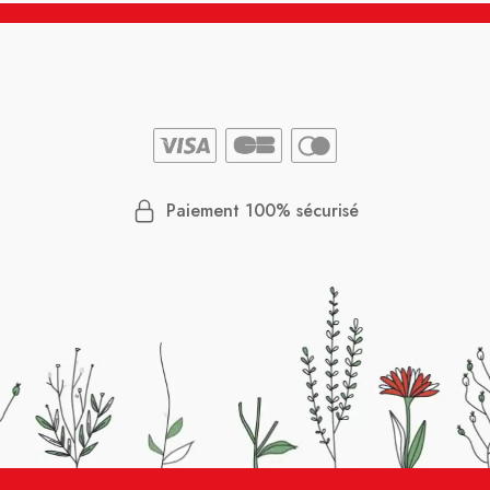
Paiement 100% sécurisé