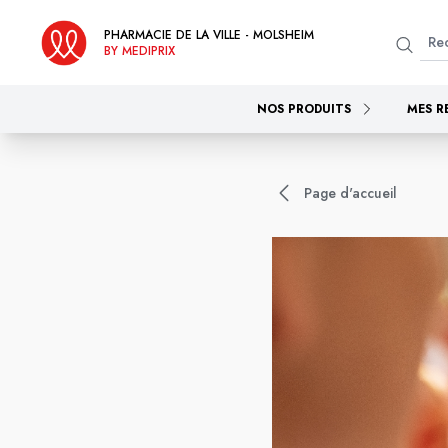
PHARMACIE DE LA VILLE - MOLSHEIM
BY MEDIPRIX
NOS PRODUITS
MES R
Page d'accueil