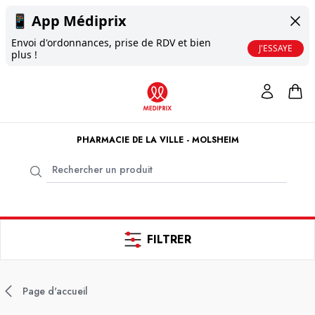
📱
App Médiprix
Envoi d'ordonnances, prise de RDV et bien
J'ESSAYE
plus !
PHARMACIE DE LA VILLE - MOLSHEIM
FILTRER
Page d'accueil