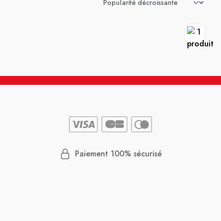
Paiement 100% sécurisé