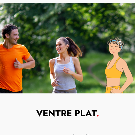
VENTRE PLAT
.